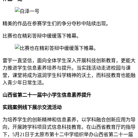
精美的作品在参赛学生们的争分夺秒中陆续出现。
比赛也在精彩答辩中缓缓落下帷幕。
雷宇一直坚信，面向全体学生深入开展科技创新教育，更能大
力推进学生信息素养培养与提升。当实践活动走进校园与课
堂，课堂将成为滋润学生科学精神的沃土，而科技教育也能融
入青少年日常生活。
山西省第二十一届中小学生信息素养提升
实践案例线下展示交流活动
为培养学生的创新精神和信息素养，以学科融合创新应用为导
向，开展跨学科项目式信息科技教育。在山西省教育厅的指导
下，5月21日于太原市第十二中学组织举办山西省第二十一届