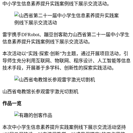
中小学生信息素养提升实践案例线下展示交流活动。
雷宇携手DFRobot、蹦豆创客助力山西省第二十一届中小学生
信息素养提升实践案例线下展示交流活动。
本次活动以“实践·探索·创新”为主题，通过开展项目活动，引
导师生充分利用互联网、物联网、程序设计、人工智能等信息
技术手段，开展基于多学科、创新性的探索实践活动。
山西省电教馆长参观雷宇激光切割机
作品一览
本次中小学生信息素养提升实践案例线下展示交流活动坚持