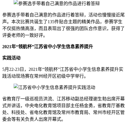
参赛选手带着自己满意的作品进行着答辩，活动也慢慢接近尾
声。本次比赛共诞生了135件贴合主题的精美作品，参赛学生
不仅挺热情高涨，而且表现出了很强的团队合作意识，获得了
评委老师的一致好评。
2021年“领航杯”江苏省中小学生信息素养提升
实践活动
5月22-23日，2021年“领航杯”江苏省中小学生信息素养提升实
践活动现场赛在常州经开区初级中学举行。
省教育厅一级巡视员洪流、江苏移动副总经理谢生勃出席开幕
式并讲话，中央电化教育馆项目部主任杨金勇，省教育厅基教
处、科技处、省电化教育馆及常州市教育局、常州市经开区管
委会等有关负责人出席开幕式。