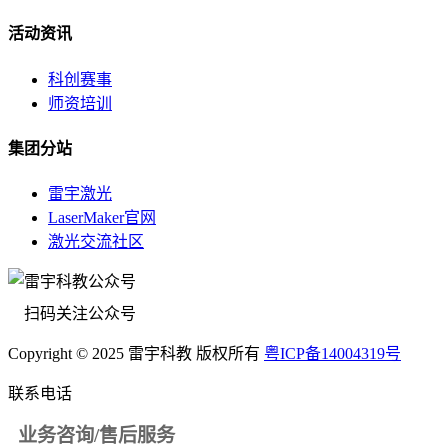
活动资讯
科创赛事
师资培训
集团分站
雷宇激光
LaserMaker官网
激光交流社区
扫码关注公众号
Copyright © 2025 雷宇科教 版权所有
粤ICP备14004319号
联系电话
业务咨询/售后服务