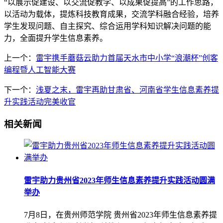
“以展示促建设、以交流促教学、以成果促提高”的工作思路，
以活动为载体，提炼科技教育成果，交流学科融合经验，培养
学生发现问题、自主探究、综合运用学科知识解决问题的能
力，全面提升学生信息素养。
上一个：
雷宇携手蘑菇云助力首届天水市中小学“浪潮杯”创客
编程暨人工智能大赛
下一个：
浅夏之末，雷宇再助甘肃省、河南省学生信息素养提
升实践活动完美收官
相关新闻
雷宇助力贵州省2023年师生信息素养提升实践活动圆满
举办
7月8日，在贵州师范学院 贵州省2023年师生信息素养提