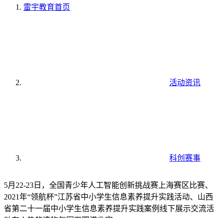
雷宇教育
首页
活动资讯
科创赛事
5月22-23日，全国青少年人工智能创新挑战赛上海赛区比赛、
2021年“领航杯”江苏省中小学生信息素养提升实践活动、山西
省第二十一届中小学生信息素养提升实践案例线下展示交流活