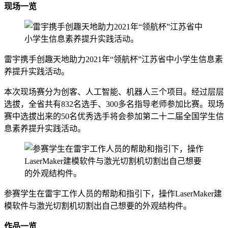
现场一览
雷宇携手创趣天地助力2021年“领航杯”江苏省中小学生信息素
养提升实践活动。
本次现场赛分为创客、人工智能、机器人三个项目。经过层层
选拔，全省共有832名选手、300多名指导老师参加比赛。现场
赛中选拔出来的50名优秀选手将会参加第二十二届全国学生信
息素养提升实践活动。
参赛学生在雷宇工作人员的帮助和指引下，操作LaserMaker建
模软件与激光切割机切割出自己想要的外观结构件。
作品一览