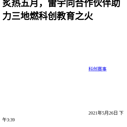
炙热五月，雷宇同合作伙伴助
力三地燃科创教育之火
科创赛事
2021年5月26日 下
午3:39