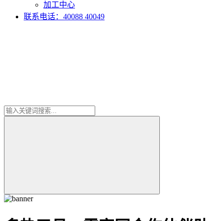
加工中心
联系电话：40088 40049