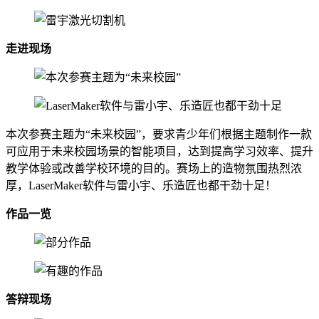
走进现场
本次参赛主题为“未来校园”，要求青少年们根据主题制作一款
可应用于未来校园场景的智能项目，达到提高学习效率、提升
教学体验或改善学校环境的目的。赛场上的造物氛围热烈浓
厚，LaserMaker软件与雷小宇、乐造匠也都干劲十足！
作品一览
答辩现场