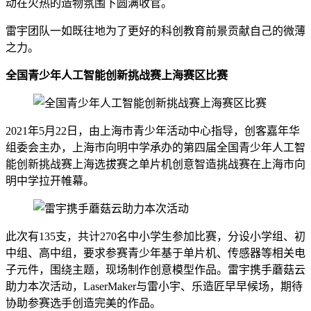
动在火热的造物氛围下圆满收官。
雷宇团队一如既往地为了更好的科创教育前景贡献自己的微薄
之力。
全国青少年人工智能创新挑战赛上海赛区比赛
2021年5月22日，由上海市青少年活动中心指导，创客嘉年华
组委会主办，上海市向明中学承办的第四届全国青少年人工智
能创新挑战赛上海选拔赛之单片机创意智造挑战赛在上海市向
明中学拉开帷幕。
此次有135支，共计270名中小学生参加比赛，分设小学组、初
中组、高中组，要求参赛青少年基于单片机、传感器等相关电
子元件，围绕主题，现场制作创意模型作品。雷宇携手蘑菇云
助力本次活动，LaserMaker与雷小宇、乐造匠早早候场，期待
协助参赛选手创造完美的作品。