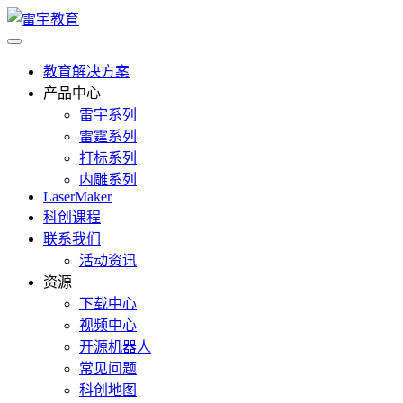
教育解决方案
产品中心
雷宇系列
雷霆系列
打标系列
内雕系列
LaserMaker
科创课程
联系我们
活动资讯
资源
下载中心
视频中心
开源机器人
常见问题
科创地图