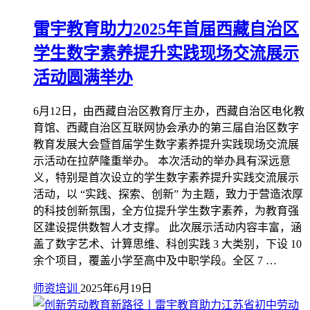
雷宇教育助力2025年首届西藏自治区
学生数字素养提升实践现场交流展示
活动圆满举办
6月12日，由西藏自治区教育厅主办，西藏自治区电化教
育馆、西藏自治区互联网协会承办的第三届自治区数字
教育发展大会暨首届学生数字素养提升实践现场交流展
示活动在拉萨隆重举办。 本次活动的举办具有深远意
义，特别是首次设立的学生数字素养提升实践交流展示
活动，以 “实践、探索、创新” 为主题，致力于营造浓厚
的科技创新氛围，全方位提升学生数字素养，为教育强
区建设提供数智人才支撑。 此次展示活动内容丰富，涵
盖了数字艺术、计算思维、科创实践 3 大类别，下设 10
余个项目，覆盖小学至高中及中职学段。全区 7 …
师资培训
2025年6月19日