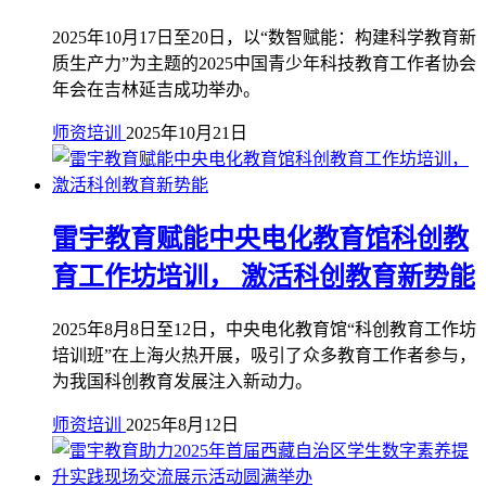
2025年10月17日至20日，以“数智赋能：构建科学教育新
质生产力”为主题的2025中国青少年科技教育工作者协会
年会在吉林延吉成功举办。
师资培训
2025年10月21日
雷宇教育赋能中央电化教育馆科创教
育工作坊培训， 激活科创教育新势能
2025年8月8日至12日，中央电化教育馆“科创教育工作坊
培训班”在上海火热开展，吸引了众多教育工作者参与，
为我国科创教育发展注入新动力。
师资培训
2025年8月12日