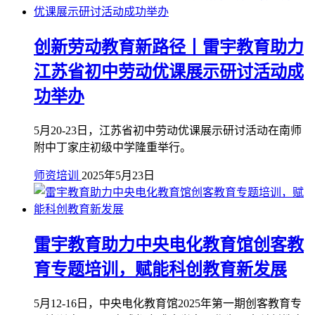
创新劳动教育新路径丨雷宇教育助力
江苏省初中劳动优课展示研讨活动成
功举办
5月20-23日，江苏省初中劳动优课展示研讨活动在南师
附中丁家庄初级中学隆重举行。
师资培训
2025年5月23日
雷宇教育助力中央电化教育馆创客教
育专题培训，赋能科创教育新发展
5月12-16日，中央电化教育馆2025年第一期创客教育专