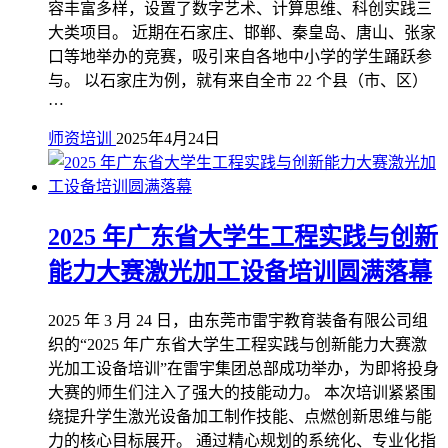
容丰富多样，设置了数字艺术、计算思维、科创实践三
大类项目。 近期在石家庄、邯郸、秦皇岛、唐山、张家
口等地举办的竞赛，吸引来自各地中小学的学生踊跃参
与。 以石家庄为例，就有来自全市 22 个县（市、区）
…
师资培训
2025年4月24日
2025 年广东省大学生工程实践与创新
能力大赛激光加工设备培训圆满落幕
2025 年 3 月 24 日，由东莞市雷宇教育装备有限公司组
织的“2025 年广东省大学生工程实践与创新能力大赛激
光加工设备培训”在雷宇集团总部成功举办，为即将投身
大赛的师生们注入了强大的技能动力。 本次培训紧紧围
绕提升学生激光设备加工制作技能、点燃创新思维与能
力的核心目标展开。 通过精心规划的系统化、专业化指