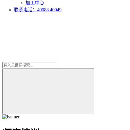
加工中心
联系电话：40088 40049