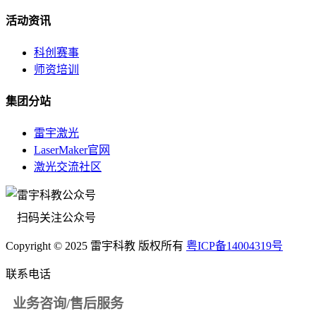
活动资讯
科创赛事
师资培训
集团分站
雷宇激光
LaserMaker官网
激光交流社区
扫码关注公众号
Copyright © 2025 雷宇科教 版权所有
粤ICP备14004319号
联系电话
业务咨询/售后服务