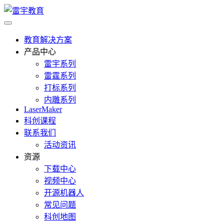
教育解决方案
产品中心
雷宇系列
雷霆系列
打标系列
内雕系列
LaserMaker
科创课程
联系我们
活动资讯
资源
下载中心
视频中心
开源机器人
常见问题
科创地图