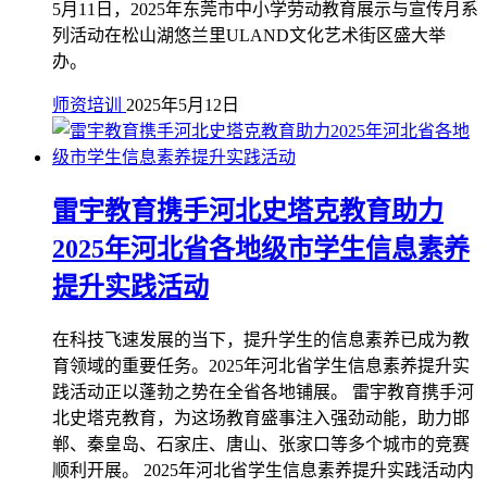
5月11日，2025年东莞市中小学劳动教育展示与宣传月系
列活动在松山湖悠兰里ULAND文化艺术街区盛大举
办。
师资培训
2025年5月12日
雷宇教育携手河北史塔克教育助力
2025年河北省各地级市学生信息素养
提升实践活动
在科技飞速发展的当下，提升学生的信息素养已成为教
育领域的重要任务。2025年河北省学生信息素养提升实
践活动正以蓬勃之势在全省各地铺展。 雷宇教育携手河
北史塔克教育，为这场教育盛事注入强劲动能，助力邯
郸、秦皇岛、石家庄、唐山、张家口等多个城市的竞赛
顺利开展。 2025年河北省学生信息素养提升实践活动内