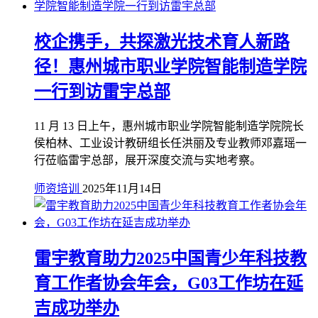
校企携手，共探激光技术育人新路
径！惠州城市职业学院智能制造学院
一行到访雷宇总部
11 月 13 日上午，惠州城市职业学院智能制造学院院长
侯柏林、工业设计教研组长任洪丽及专业教师邓嘉瑶一
行莅临雷宇总部，展开深度交流与实地考察。
师资培训
2025年11月14日
雷宇教育助力2025中国青少年科技教
育工作者协会年会，G03工作坊在延
吉成功举办