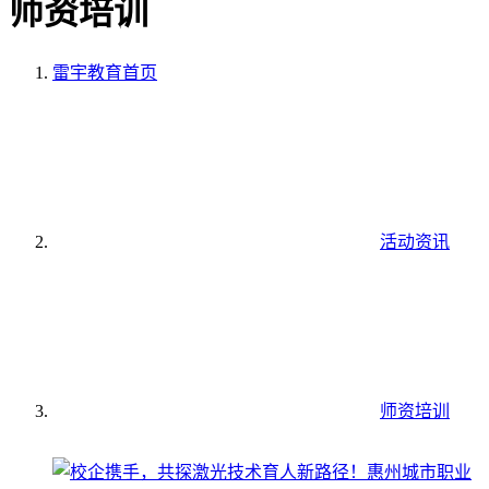
师资培训
雷宇教育
首页
活动资讯
师资培训