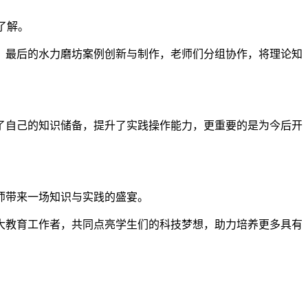
了解。
。最后的水力磨坊案例创新与制作，老师们分组协作，将理论知
了自己的知识储备，提升了实践操作能力，更重要的是为今后开
师带来一场知识与实践的盛宴。
大教育工作者，共同点亮学生们的科技梦想，助力培养更多具有