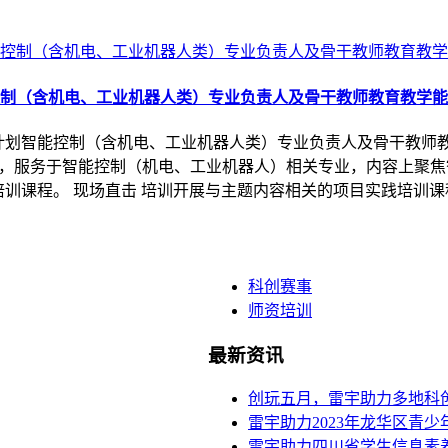
能控制（含机电、工业机器人类）专业负责人及骨干教师教育教学
质提高计划智能控制（含机电、工业机器人类）专业负责人及骨干教
则，服务于智能控制（机电、工业机器人）相关专业，内容上聚焦
践培训课程。 现场直击 培训开展与主题内容相关的项目实践培训
科创赛事
师资培训
最新资讯
创玩五月，雷宇助力多地科
雷宇助力2023年龙华区青
雷宇助力四川省学生信息素