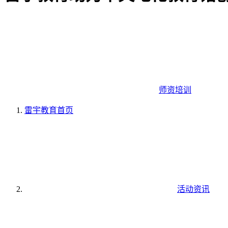
师资培训
雷宇教育
首页
活动资讯