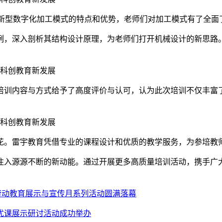
与新型数字化加工模式的特点和优势，老师们对加工模式有了全面
例，深入剖析其结构设计原理，为老师们打开机械设计的新思路
培训内容与方式给予了高度评价与认可，认为此次培训不仅丰富
花。雷宇教育凭借专业的课程设计和优质的教学服务，为参培教
注入源源不断的新动能。通过开展更多高质量培训活动，携手广
小学劳动教育展示与宣传月系列活动圆满落幕
优课展示研讨活动成功举办