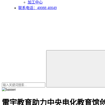
加工中心
联系电话：40088 40049
雷宇教育助力中央电化教育馆