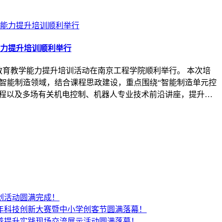
能力提升培训顺利举行
师教育教学能力提升培训活动在南京工程学院顺利举行。 本次培
智能制造领域，结合课程思政建设，重点围绕“智能制造单元控
课程以及多场有关机电控制、机器人专业技术前沿讲座，提升…
创活动圆满完成！
少年科技创新大赛暨中小学创客节圆满落幕！
养提升实践现场交流展示活动圆满落幕！