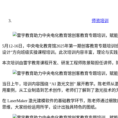
师资培训
5月12-16日，中央电化教育馆2025年第一期创客教育专
设计”方向班级实操课程培训。此次培训内容丰富，理论与实
本次培训由雷宇教育课程开发、研发工程师陈景聪担任讲师，
当日上午，培训内容围绕 “AI 激光文创” 展开教学。陈
用案例，从工业制造到艺术创作，老师们了解到了激光技术的
在 LaserMaker 激光建模软件的基础教学环节，陈老师
思维，大家纷纷运用所学，设计出独具特色的图纸。