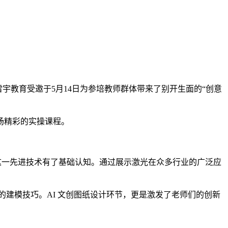
雷宇教育受邀于5月14日为参培教师群体带来了别开生面的“创意
场精彩的实操课程。
对这一先进技术有了基础认知。通过展示激光在众多行业的广泛应
本的建模技巧。AI 文创图纸设计环节，更是激发了老师们的创新