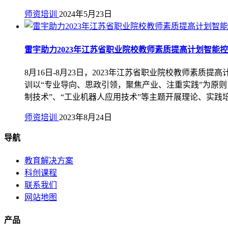
师资培训
2024年5月23日
雷宇助力2023年江苏省职业院校教师素质提高计划智
8月16日-8月23日，2023年江苏省职业院校教师素
训以“专业导向、思政引领，聚焦产业、注重实践”为原
制技术”、“工业机器人应用技术”等主题开展理论、实
师资培训
2023年8月24日
导航
教育解决方案
科创课程
联系我们
网站地图
产品