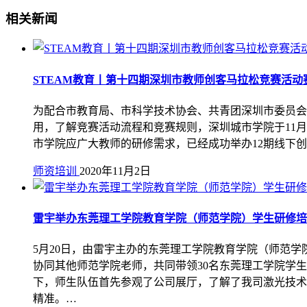
相关新闻
STEAM教育丨第十四期深圳市教师创客马拉松竞赛活
为配合市教育局、市科学技术协会、共青团深圳市委员会
用，了解竞赛活动流程和竞赛规则，深圳城市学院于11月6
市学院应广大教师的研修需求，已经成功举办12期线下
师资培训
2020年11月2日
雷宇举办东莞理工学院教育学院（师范学院）学生研修培
5月20日，由雷宇主办的东莞理工学院教育学院（师范
协同其他师范学院老师，共同带领30名东莞理工学院学生
下，师生队伍首先参观了公司展厅，了解了我司激光技术
精准。…