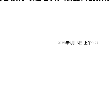
2025年5月15日 上午9:27