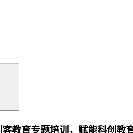
创客教育专题培训，赋能科创教