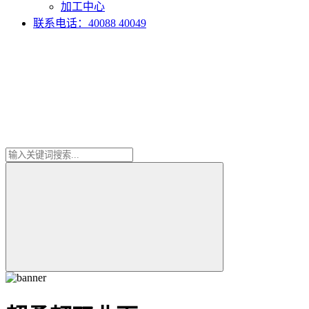
加工中心
联系电话：40088 40049