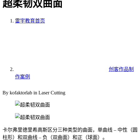
超柔韧双曲面
雷宇教育
首页
创客作品制
作案例
By kofaktorlab in Laser Cutting
卡尔弗里德里希高斯区分三种类型的曲面，单曲线 – 中性（圆
柱形）和双曲线 – 负（双曲面）和正（球面）。