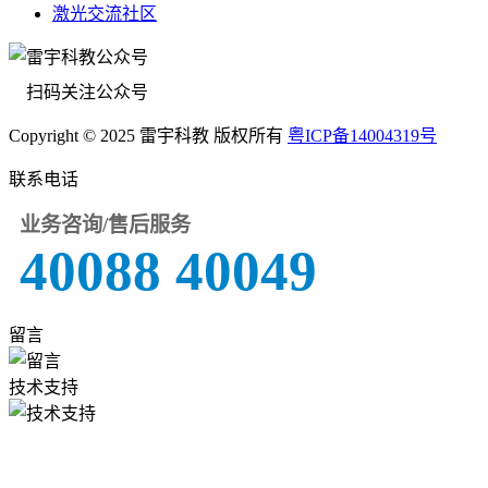
激光交流社区
扫码关注公众号
Copyright © 2025 雷宇科教 版权所有
粤ICP备14004319号
联系电话
业务咨询/售后服务
40088 40049
留言
技术支持