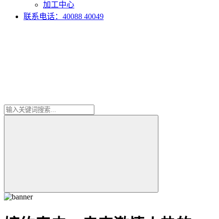
加工中心
联系电话：40088 40049