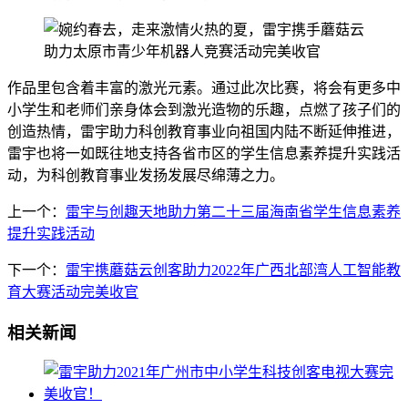
作品里包含着丰富的激光元素。通过此次比赛，将会有更多中
小学生和老师们亲身体会到激光造物的乐趣，点燃了孩子们的
创造热情，雷宇助力科创教育事业向祖国内陆不断延伸推进，
雷宇也将一如既往地支持各省市区的学生信息素养提升实践活
动，为科创教育事业发扬发展尽绵薄之力。
上一个：
雷宇与创趣天地助力第二十三届海南省学生信息素养
提升实践活动
下一个：
雷宇携蘑菇云创客助力2022年广西北部湾人工智能教
育大赛活动完美收官
相关新闻