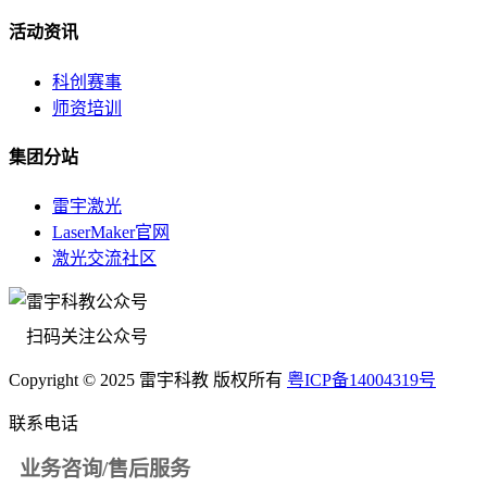
活动资讯
科创赛事
师资培训
集团分站
雷宇激光
LaserMaker官网
激光交流社区
扫码关注公众号
Copyright © 2025 雷宇科教 版权所有
粤ICP备14004319号
联系电话
业务咨询/售后服务