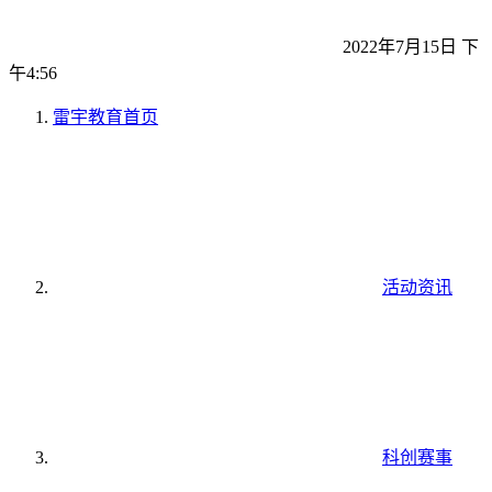
2022年7月15日 下
午4:56
雷宇教育
首页
活动资讯
科创赛事