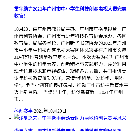
雷宇助力2021年广州市中小学生科技创客电视大赛完美
收官！
10月23，由广州市教育局主办、广州市广播电视台、广
州市创客协会、广州市青少年科技教育协会承办、各区
教育局、局属各学校、广州新华书店协办的2021年广州
市中小学生科技创客电视大赛团体总决赛在广州市文搏
3D打印科普研学教育基地举办。 本次大赛为提升广州市
中小学生的科学素养、创新精神与实践能力，充分利用
现代信息技术和电视媒体，凝聚各方力量，共同推进青
少年科技教育蓬勃发展，营造“学科学、爱科学、用科
学”，争当小创客的良好氛围，推动广州市科技教育水平
迈上新台阶。 当燃是少年，科创新征程。2021年广州
市…
科创赛事
2021年10月29日