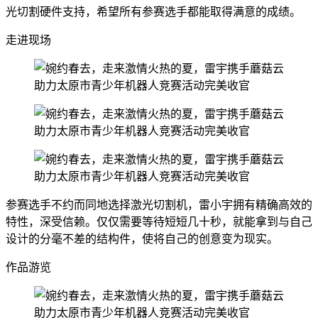
光切割硬件支持，希望所有参赛选手都能取得满意的成绩。
走进现场
参赛选手不约而同地选择激光切割机，雷小宇拥有精确高效的
特性，深受信赖。仅仅需要等待短短几十秒，就能拿到与自己
设计的分毫不差的结构件，使将自己的创意变为现实。
作品游览