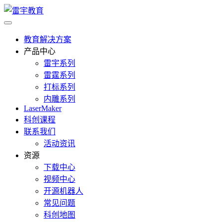
教育解决方案
产品中心
雷宇系列
雷霆系列
打标系列
内雕系列
LaserMaker
科创课程
联系我们
活动资讯
资源
下载中心
视频中心
开源机器人
常见问题
科创地图