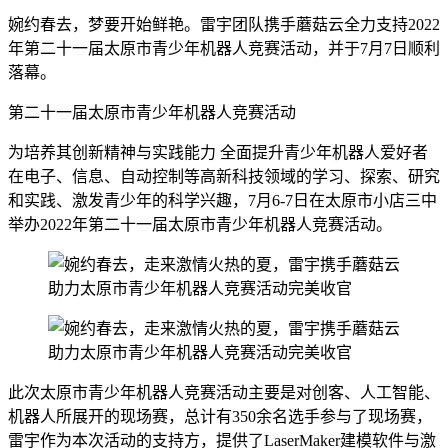
婉约春去，梦要开始鲜艳。雷宇团队携手蘑菇云全力支持2022
年第二十一届太原市青少年机器人竞赛活动，并于7月7日顺利
落幕。
第二十一届太原市青少年机器人竞赛活动
为培养其创新精神与实践能力 全面提升青少年机器人爱好者
在电子、信息、自动控制等高新科技领域的学习、探索、研究
和实践、激发青少年的科学兴趣，7月6-7日在太原市小店三中
举办2022年第二十一届太原市青少年机器人竞赛活动。
此次太原市青少年机器人竞赛活动主要是对创客、人工智能、
机器人所展开的现场赛，总计有350余名选手参与了现场赛，
雷宇作为本次活动的支持方，提供了LaserMaker建模软件与激