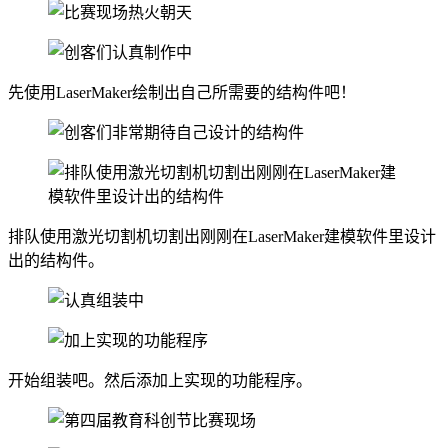
先使用LaserMaker绘制出自己所需要的结构件吧！
排队使用激光切割机切割出刚刚在LaserMaker建模软件里设计
出的结构件。
开始组装吧。然后添加上实现的功能程序。