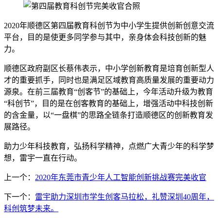
2020年顺德区第四届教育科创节为中小学生提供创新创意交流
平台，目的是使更多同学参与其中，亲身体会科技创新的魅
力。
顺德区政府副区长蔡伟表示，中小学创新教育是培育创新型人
才的重要抓手，同时也是满足区域教育高质量发展的重要动力
源泉。在前三届教育“创客节”的基础上，今年活动升级为教育
“科创节”，目的是在创客教育的基础上，增强活动中科技创新
的含金量，以“一盘棋”的思路全链条打造顺德区的创新教育发
展路径。
助力少年科技教育，弘扬科学精神，点燃广大青少年的科学梦
想，雷宇一直在行动。
上一个：
2020年东莞市青少年人工智能创新挑战赛完美收官
下一个：
雷宇助力深圳市学生创客马拉松，礼赞深圳40周年，
科创筑梦未来。