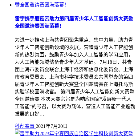
雷宇携手蘑菇云助力第四届青少年人工智能创新大赛暨
全国邀请赛圆满落幕！
为进一步推动上海共青团聚焦重点、集中力量，助力青
少年人工智能创新领域的发展，营造青少年人工智能创
新的热烈氛围，鼓励青少年加入人工智能的学习应用，
为人工智能领域储备青少年人才基础。 7月18日，共青
团上海市委员会联合上海市经济和信息化委员会、上海
市教育委员会、上海市科学技术委员会共同举办的第四
届青少年人工智能创新大赛暨全国邀请赛在上海托马斯
实验学校圆满收官。 第四届青少年人工智能创新大赛暨
全国邀请赛 本次大赛宗旨是为响应国家“发展新一代人
工智能”的号召，以大赛为载体，营造人工智能产业蓬勃
发展的良好…
科创赛事
2021年7月20日