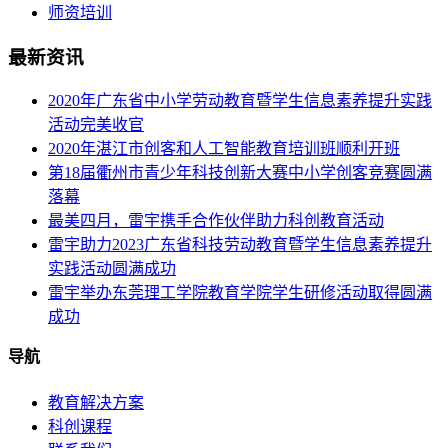
师资培训
最新资讯
2020年广东省中小学劳动教育暨学生信息素养提升实践
活动完美收官
2020年湛江市创客和人工智能教育培训班顺利开班
第18届衢州市青少年科技创新大赛中小学创客竞赛圆满
落幕
最美四月，雷宇携手合作伙伴助力科创教育活动
雷宇助力2023广东省科技劳动教育暨学生信息素养提升
实践活动圆满成功
雷宇举办东莞理工学院教育学院学生研修活动取得圆满
成功
导航
教育解决方案
科创课程