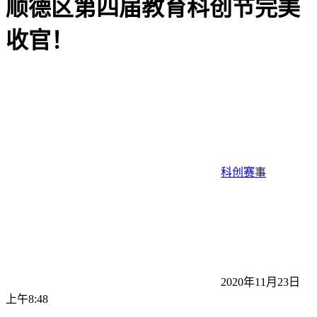
顺德区第四届教育科创节完美
收官！
科创赛事
2020年11月23日
上午8:48