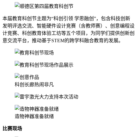
本届教育科创节主题为“科创引领 学思融创”，包含科技创新
发明评选交流、智能硬件设计竞赛（含教师赛）、创意编程设
计竞赛、科创教育体验工坊等五个项目，为同学们提供创新创
意交流平台，推动基于STEM的跨学科融合教育的发展。
科创长廊热闹非凡
造物神器准备就绪
比赛现场