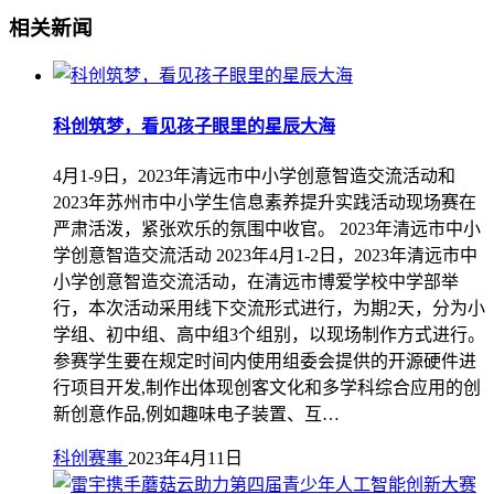
相关新闻
科创筑梦，看见孩子眼里的星辰大海
4月1-9日，2023年清远市中小学创意智造交流活动和
2023年苏州市中小学生信息素养提升实践活动现场赛在
严肃活泼，紧张欢乐的氛围中收官。 2023年清远市中小
学创意智造交流活动 2023年4月1-2日，2023年清远市中
小学创意智造交流活动，在清远市博爱学校中学部举
行，本次活动采用线下交流形式进行，为期2天，分为小
学组、初中组、高中组3个组别，以现场制作方式进行。
参赛学生要在规定时间内使用组委会提供的开源硬件进
行项目开发,制作出体现创客文化和多学科综合应用的创
新创意作品,例如趣味电子装置、互…
科创赛事
2023年4月11日