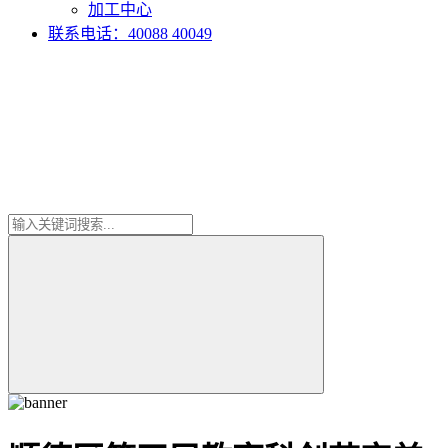
加工中心
联系电话：40088 40049