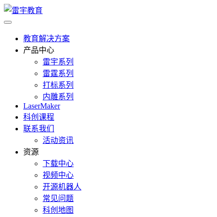
教育解决方案
产品中心
雷宇系列
雷霆系列
打标系列
内雕系列
LaserMaker
科创课程
联系我们
活动资讯
资源
下载中心
视频中心
开源机器人
常见问题
科创地图