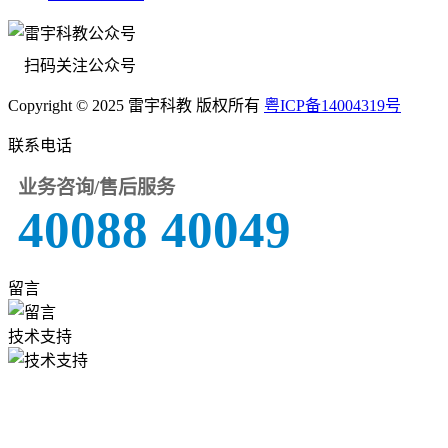
扫码关注公众号
Copyright © 2025 雷宇科教 版权所有
粤ICP备14004319号
联系电话
业务咨询/售后服务
40088 40049
留言
技术支持