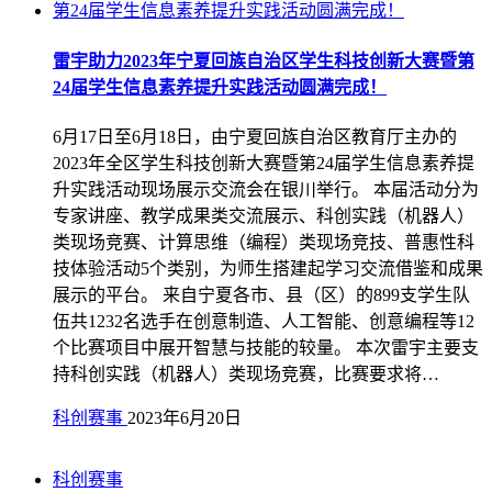
雷宇助力2023年宁夏回族自治区学生科技创新大赛暨第
24届学生信息素养提升实践活动圆满完成！
6月17日至6月18日，由宁夏回族自治区教育厅主办的
2023年全区学生科技创新大赛暨第24届学生信息素养提
升实践活动现场展示交流会在银川举行。 本届活动分为
专家讲座、教学成果类交流展示、科创实践（机器人）
类现场竞赛、计算思维（编程）类现场竞技、普惠性科
技体验活动5个类别，为师生搭建起学习交流借鉴和成果
展示的平台。 来自宁夏各市、县（区）的899支学生队
伍共1232名选手在创意制造、人工智能、创意编程等12
个比赛项目中展开智慧与技能的较量。 本次雷宇主要支
持科创实践（机器人）类现场竞赛，比赛要求将…
科创赛事
2023年6月20日
科创赛事