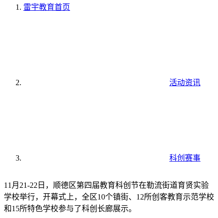
雷宇教育
首页
活动资讯
科创赛事
11月21-22日，顺德区第四届教育科创节在勒流街道育贤实验
学校举行，开幕式上，全区10个镇街、12所创客教育示范学校
和15所特色学校参与了科创长廊展示。