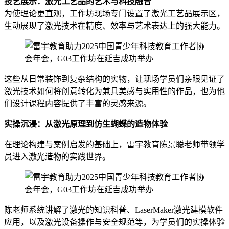
技艺展示：激光工艺品的艺术与科技融合
为使理论更直观，工作坊现场专门设置了激光工艺品展示区，
生动展现了激光技术在精度、效率与艺术表达上的强大能力。
这些从日常装饰到复杂结构的实物，让现场学员们亲眼见证了
激光技术如何将创意转化为兼具美感与实用性的作品，也为他
们设计课程内容提供了丰富的灵感来源。
实操沉浸：从激光原理到仿生蝴蝶的造物体验
在理论构建与案例启发的基础上，雷宇教育陈景聪老师带领学
员进入激光造物的实践世界。
陈老师系统讲解了激光的知识科普、LaserMaker激光建模软件
应用，以及激光设备操作与安全规范等，为学员们的实操体验