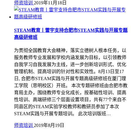
师资培训
2019年11月18日
STEAM教育丨雷宇支持合肥市STEAM实践与开展专题
高级研修班
为贯彻全国教育大会精神，落实立德树人根本任务，以
服务教师专业发展和学校内涵发展为目标，以引领教师
自我学习自我发展为主线，进一步创新培训形式、优化
管理机制、提高培训的针对性和实效性。8月13日至17
日, 合肥市STEAM实践与开展专题高级研修班在厦门理
工学院（思明校区）开班。 本次专题研修班由合肥市教
育局主办，围绕教师专业化成长，按基础性培训、提高
性培训、高端研修三个层面设置项目，共有77个来自不
同县区的STEAM实验学校教师和教研员参加了本次
STEAM实践与开展专题培训。 此次培训版班…
师资培训
2019年8月19日