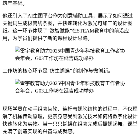
筑牢基础。
他还引入了AI生图平台作为创意辅助工具，展示了如何通过
关键词生成极简线条图，并快速转化为激光可加工的设计图
纸。这一环节体现了“数智赋能”在STEAM教育中的前沿应
用，为学员们提供了新的课程设计思路。
工作坊的核心环节是“仿生蝴蝶” 的制作与微创新。
现场学员在动手组装齿轮、连杆与翅膀结构的过程中，不仅理
解了机械传动原理，更亲身感受到激光技术如何将数字化设计
快速转化为实物。当一只只蝴蝶在组装完成后振翅起舞，课堂
充满了创造实现的兴奋与成就感。