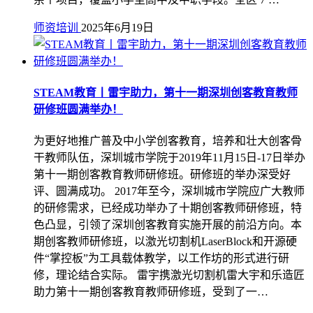
师资培训
2025年6月19日
STEAM教育丨雷宇助力，第十一期深圳创客教育教师
研修班圆满举办！
为更好地推广普及中小学创客教育，培养和壮大创客骨
干教师队伍，深圳城市学院于2019年11月15日-17日举办
第十一期创客教育教师研修班。研修班的举办深受好
评、圆满成功。 2017年至今，深圳城市学院应广大教师
的研修需求，已经成功举办了十期创客教师研修班，特
色凸显，引领了深圳创客教育实施开展的前沿方向。本
期创客教师研修班，以激光切割机LaserBlock和开源硬
件“掌控板”为工具载体教学，以工作坊的形式进行研
修，理论结合实际。 雷宇携激光切割机雷大宇和乐造匠
助力第十一期创客教育教师研修班，受到了一…