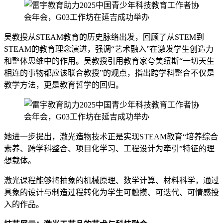
吴教授从STEAM教育的历史脉络出发，回顾了从STEM到
STEAM的教育理念演进，强调“艺术融入”在激发学生创造力
和整体思维中的作用。吴教授引用教育家夸美纽斯“一切天生
相连的事物都应该联合教授”的观点，指出跨学科整合不仅是
教学方法，更是教育哲学的回归。
她进一步提出，激光造物技术正是实现STEAM教育“培养综合
素养、跨学科整合、项目化学习、工程设计为牵引”特征的理
想载体。
激光课程能够将抽象的机械原理、数学计算、材料科学，通过
具象的设计与制造过程转化为学生可触摸、可迭代、可情感投
入的作品。