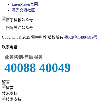
LaserMaker官网
激光交流社区
扫码关注公众号
Copyright © 2025 雷宇科教 版权所有
粤ICP备14004319号
联系电话
业务咨询/售后服务
40088 40049
留言
技术支持