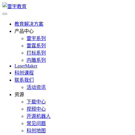
教育解决方案
产品中心
雷宇系列
雷霆系列
打标系列
内雕系列
LaserMaker
科创课程
联系我们
活动资讯
资源
下载中心
视频中心
开源机器人
常见问题
科创地图