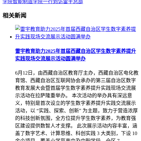
学院智能制造学院一行到访雷宇总部
相关新闻
雷宇教育助力2025年首届西藏自治区学生数字素养提升
实践现场交流展示活动圆满举办
6月12日，由西藏自治区教育厅主办，西藏自治区电化教
育馆、西藏自治区互联网协会承办的第三届自治区数字
教育发展大会暨首届学生数字素养提升实践现场交流展
示活动在拉萨隆重举办。 本次活动的举办具有深远意
义，特别是首次设立的学生数字素养提升实践交流展示
活动，以 “实践、探索、创新” 为主题，致力于营造浓厚
的科技创新氛围，全方位提升学生数字素养，为教育强
区建设提供数智人才支撑。 此次展示活动内容丰富，涵
盖了数字艺术、计算思维、科创实践 3 大类别，下设 10
余个项目，覆盖小学至高中及中职学段。全区 7 …