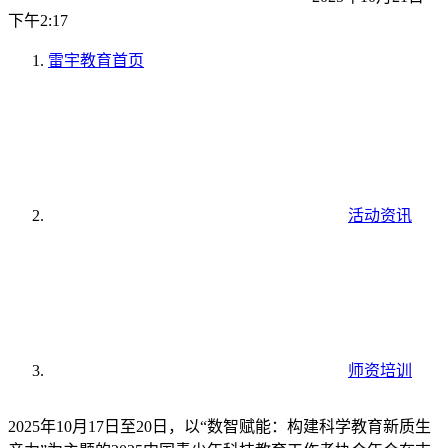
下午2:17
雷宇教育
首页
活动资讯
师资培训
2025年10月17日至20日，以“数智赋能：构建科学教育新质生