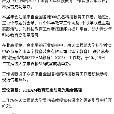
产力”为主题的2025中国青少年科技教育工作者协会年会在吉
林延吉成功举办。
本届年会汇聚来自全国各地900余名科技教育工作者，通过设
置13个专题分会场、11个科学教育工作坊及3个联学联建主题
实践活动，为科技教育工作者搭建能力提升平台，助力青少年
科技教育高质量发展。
在此高规格、高水平的行业盛会中，由天津师范大学科学教育
中心与东莞市雷宇教育装备有限公司（雷宇教育） 联合承办
的“激光造物与STEAM教育”（G03） 工作坊，于10月19日上
午在延边大学求真楼518教室成功举办。
工作坊吸引了众多来自全国各地的科技教育工作者积极参与，
现场气氛热烈。
理论奠基：STEAM教育理念与激光融合路径
工作坊在天津师范大学吴艳茹教授富有深度的理论引导中拉开
帷幕。