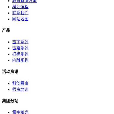
教育解决方案
科创课程
联系我们
网站地图
产品
雷宇系列
雷霆系列
打标系列
内雕系列
活动资讯
科创赛事
师资培训
集团分站
雷宇激光