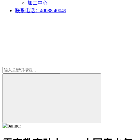
加工中心
联系电话：40088 40049