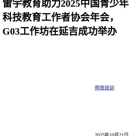
雷宇教育助力2025中国青少年
科技教育工作者协会年会，
G03工作坊在延吉成功举办
师资培训
2025年10月21日