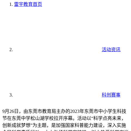
雷宇教育
首页
活动资讯
科创赛事
9月26日，由东莞市教育局主办的2023年东莞市中小学生科技
节在东莞中学松山湖学校拉开序幕。活动以“科学点亮未来，
创新成就梦想”为主题，是加强国家科普能力建设，深入实施