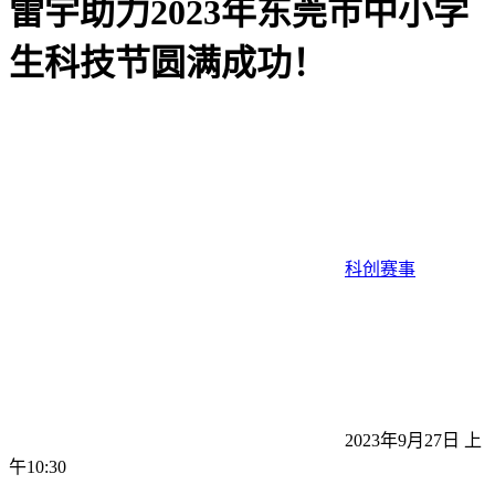
雷宇助力2023年东莞市中小学
生科技节圆满成功！
科创赛事
2023年9月27日 上
午10:30