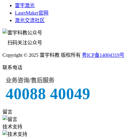
雷宇激光
LaserMaker官网
激光交流社区
扫码关注公众号
Copyright © 2025 雷宇科教 版权所有
粤ICP备14004319号
联系电话
业务咨询/售后服务
40088 40049
留言
技术支持