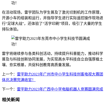
在活动现场，雷宇团队为学生普及了激光切割机的工作原理，
开源小车的组装和运行，并指导学生进行实际遥控操作现场进
行“足球大战”，还体验了“活字印刷”项目，吸引了大量的学生
排队体验。
雷宇将继续参与各类科创活动，持续提升科普能力，推动科学
普及与科技创新协同发展，为实现高水平科技自立自强厚植土
壤、夯实根基，共促科创教育高质量发展。
上一个：
雷宇助力2023年广州市中小学生科技创客电视大赛团
体总决赛完满收官！
下一个：
雷宇助力2023年广西中小学电脑机器人竞赛圆满完成
相关新闻