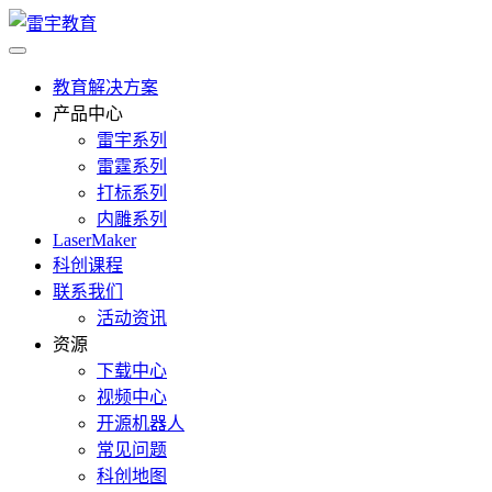
教育解决方案
产品中心
雷宇系列
雷霆系列
打标系列
内雕系列
LaserMaker
科创课程
联系我们
活动资讯
资源
下载中心
视频中心
开源机器人
常见问题
科创地图