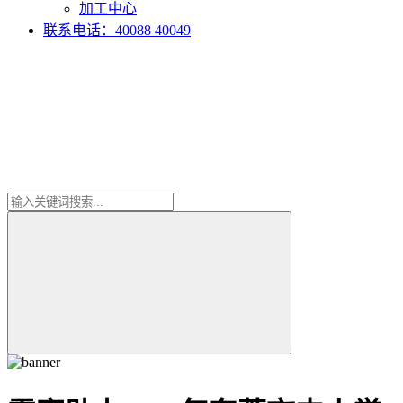
加工中心
联系电话：40088 40049