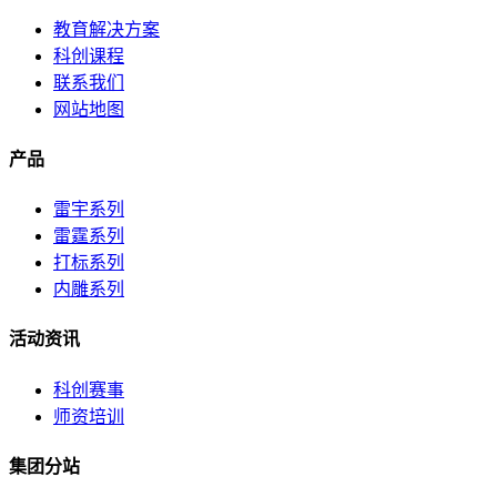
教育解决方案
科创课程
联系我们
网站地图
产品
雷宇系列
雷霆系列
打标系列
内雕系列
活动资讯
科创赛事
师资培训
集团分站