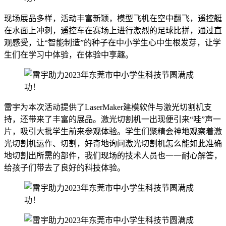
现场展品多样，活动丰富新颖，模型飞机在空中翻飞，遥控艇
在水面上冲刺，遥控车在赛场上进行激烈的足球比拼，通过直
观感受，让“智能制造”的种子在中小学生心中生根发芽，让学
生们在学习中体验，在体验中享趣。
雷宇为本次活动提供了LaserMaker建模软件与激光切割机支
持，还带来了丰富的展品。激光切割机一出现便引来“哇”声一
片，吸引大批学生前来参观体验。学生们聚精会神地观察着激
光切割机运作、切割，好奇地询问激光切割机怎么能如此准确
地切割出所需的部件，我们现场的技术人员也一一耐心解答，
给孩子们带去了良好的科技体验。