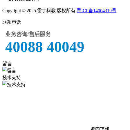
Copyright © 2025 雷宇科教 版权所有
粤ICP备14004319号
联系电话
业务咨询/售后服务
40088 40049
留言
技术支持
返回顶部