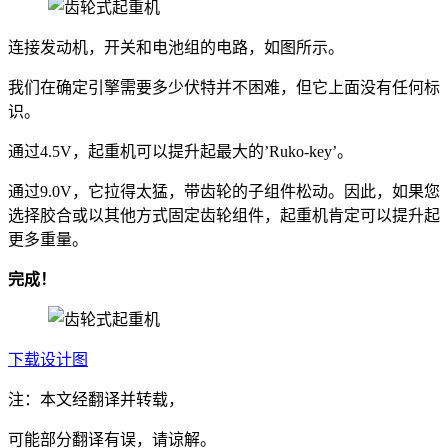
连接发动机，开关和电池组的电路，如图所示。
我们在确定引擎需要多少伏特并不困难，但它上面没有任何标
识。
通过4.5V，起重机可以提升起最大的’Ruko-key’。
通过9.0V，它拉得太猛，带齿轮的子组件松动。因此，如果您
选择胶合或以其他方式固定齿轮组件，起重机肯定可以提升起
更多重量。
完成！
下载设计图
注：本文经翻译并转载，
可能部分翻译有误，请谅解。