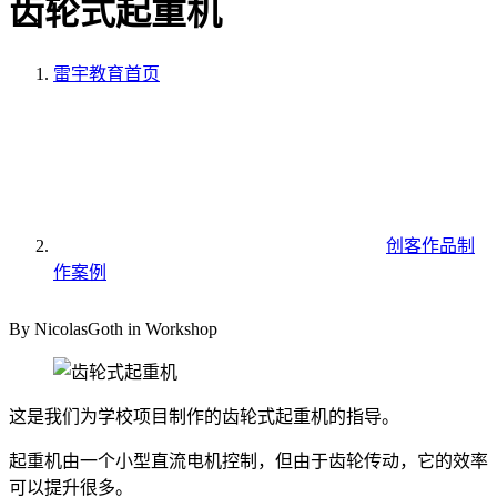
齿轮式起重机
雷宇教育
首页
创客作品制
作案例
By NicolasGoth in Workshop
这是我们为学校项目制作的齿轮式起重机的指导。
起重机由一个小型直流电机控制，但由于齿轮传动，它的效率
可以提升很多。