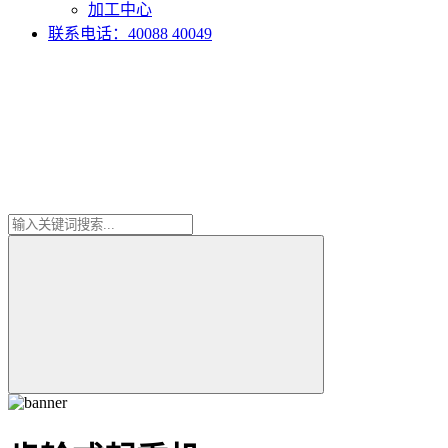
加工中心
联系电话：40088 40049