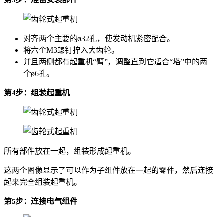
对齐两个主要的ø32孔，使发动机紧密配合。
将六个M3螺钉拧入大齿轮。
并且两侧都有起重机“臂”，调整直到它适合“塔”中的两
个ø6孔。
第4步：组装起重机
所有部件放在一起，组装形成起重机。
这两个图像显示了可以作为子组件放在一起的零件，然后连接
起来完全组装起重机。
第5步：连接电气组件