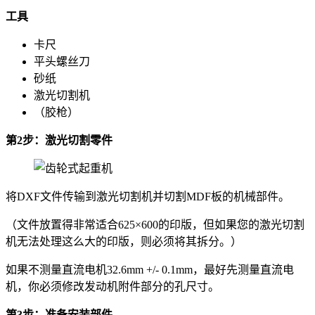
工具
卡尺
平头螺丝刀
砂纸
激光切割机
（胶枪）
第2步：激光切割零件
将DXF文件传输到激光切割机并切割MDF板的机械部件。
（文件放置得非常适合625×600的印版，但如果您的激光切割
机无法处理这么大的印版，则必须将其拆分。）
如果不测量直流电机32.6mm +/- 0.1mm，最好先测量直流电
机，你必须修改发动机附件部分的孔尺寸。
第3步：准备安装部件