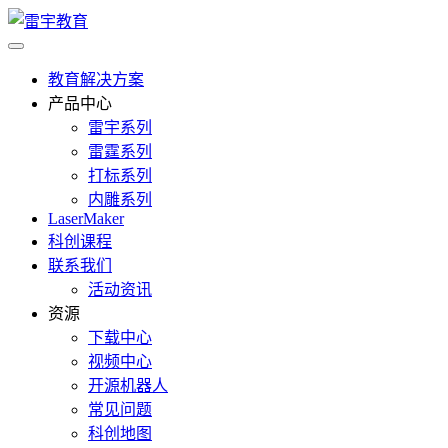
教育解决方案
产品中心
雷宇系列
雷霆系列
打标系列
内雕系列
LaserMaker
科创课程
联系我们
活动资讯
资源
下载中心
视频中心
开源机器人
常见问题
科创地图