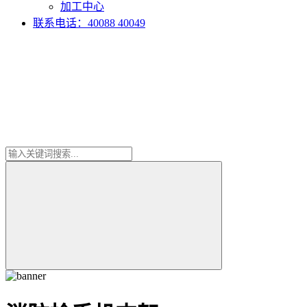
加工中心
联系电话：40088 40049