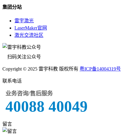
集团分站
雷宇激光
LaserMaker官网
激光交流社区
扫码关注公众号
Copyright © 2025 雷宇科教 版权所有
粤ICP备14004319号
联系电话
业务咨询/售后服务
40088 40049
留言