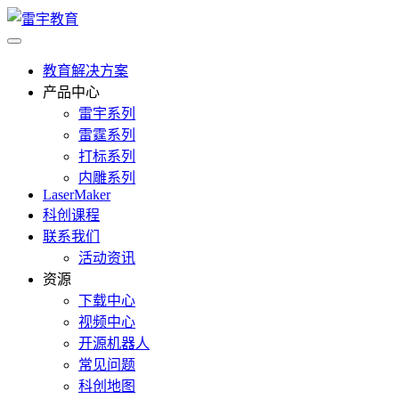
教育解决方案
产品中心
雷宇系列
雷霆系列
打标系列
内雕系列
LaserMaker
科创课程
联系我们
活动资讯
资源
下载中心
视频中心
开源机器人
常见问题
科创地图