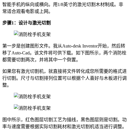
智能手机的纵向或横向。用1/8英寸的激光切割木材制成。非
常适合观看电影或上网。
步骤1：设计与激光切割
第一步是创建图形文件。我从Auto-desk Inventor开始，然后转
移了Auto-Cad。该文件将可供下载。如下图所示，两个消防栓
都需要切割两次，并将其中一个倒置。
如果您有激光切割机，就直接将文件转化成您所需要的格式进
行切割。尺寸与切割排列位置可以根据个人喜好与木板进行调
整。
图中所示，红色图层切割工艺为描线，黑色图层则是切割。功
率与速度需要根据实际切割耗材和激光切割机适当进行调整。