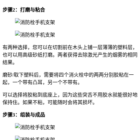
步骤2：打磨与粘合
有两种选择，您可以在切割前在木头上铺一层薄薄的塑料层，
也可以用高级砂纸打磨。两者获得去除激光产生的烟雾的相同
结果。
磨砂/取下塑料后，需要将四个消火栓中的两两分别胶粘在一
起，一个带有凸耳，另一个不带有。
可以选择将胶粘到底座上，因为这些突舌不用胶水就能很好地
保持住。如果不粘，可能随时会将其损坏。
步骤3：组装与成品