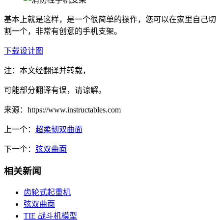
基本上就是这样，是一个很简单的操作，您可以在家里自己切
割一个，非常有创意的手机支架。
下载设计图
注：本文经翻译并转载，
可能部分翻译有误，请谅解。
来源：https://www.instructables.com
上一个：
超柔韧双曲面
下一个：
弦双曲面
相关新闻
齿轮式起重机
弦双曲面
TIE 战斗机模型